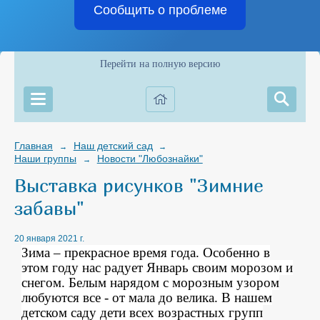
Сообщить о проблеме
Перейти на полную версию
Главная
Наш детский сад
→
→
Наши группы
Новости "Любознайки"
→
Выставка рисунков "Зимние
забавы"
20 января 2021 г.
Зима – прекрасное время года. Особенно в
этом году нас радует Январь своим морозом и
снегом. Белым нарядом с морозным узором
любуются все - от мала до велика. В нашем
детском саду дети всех возрастных групп