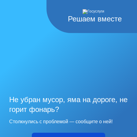
Решаем вместе
Не убран мусор, яма на дороге, не
горит фонарь?
Столкнулись с проблемой — сообщите о ней!