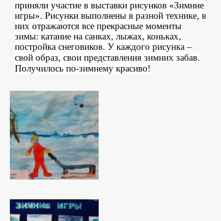
приняли участие в выставки рисунков «Зимние
игры». Рисунки выполнены в разной технике, в
них отражаются все прекрасные моменты
зимы: катание на санках, лыжах, коньках,
постройка снеговиков.
У каждого рисунка
–
свой образ, свои представления зимних забав.
Получилось по-зимнему красиво!