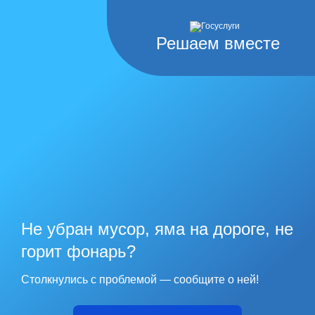
Решаем вместе
Не убран мусор, яма на дороге, не
горит фонарь?
Столкнулись с проблемой — сообщите о ней!