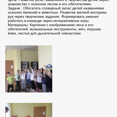
знакомство с осенним лесом и его обитателями.
Задачи : Обогатить словарный запас детей названиями
осенних явлений и животных. Развитие мелкой моторики
рук через творческие задания. Формировать умения
работать в команде через интерактивные игры.
Материалы: Картинки с изображением леса и его
обитателей, музыкальные инструменты, мяч, игрушка
ёжик, листья для дыхательной гимнастики.