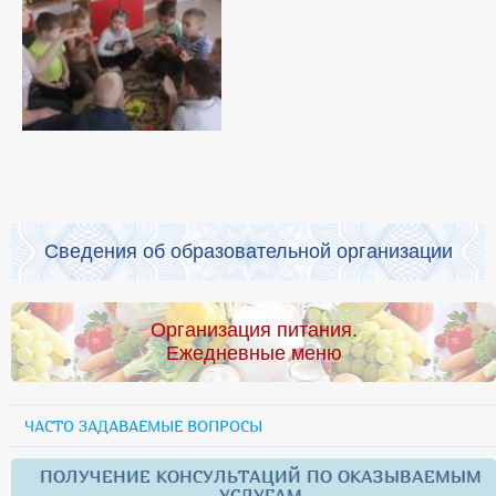
Сведения об образовательной организации
Организация питания.
Ежедневные меню
ЧАСТО ЗАДАВАЕМЫЕ ВОПРОСЫ
ПОЛУЧЕНИЕ КОНСУЛЬТАЦИЙ ПО ОКАЗЫВАЕМЫМ
УСЛУГАМ