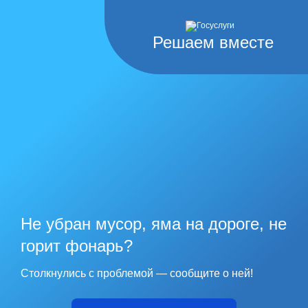
Решаем вместе
Не убран мусор, яма на дороге, не
горит фонарь?
Столкнулись с проблемой — сообщите о ней!