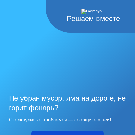
Решаем вместе
Не убран мусор, яма на дороге, не
горит фонарь?
Столкнулись с проблемой — сообщите о ней!