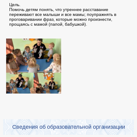
Цель.
Помочь детям понять, что утреннее расставание
переживают все малыши и все мамы; поупражнять в
проговаривании фраз, которые можно произнести,
прощаясь с мамой (папой, бабушкой).
Сведения об образовательной организации