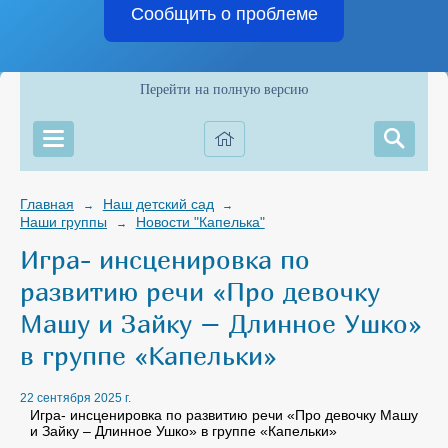
Сообщить о проблеме
Перейти на полную версию
Главная
Наш детский сад
→
→
Наши группы
Новости "Капелька"
→
Игра- инсценировка по
развитию речи «Про девочку
Машу и Зайку – Длинное Ушко»
в группе «Капельки»
22 сентября 2025 г.
Игра- инсценировка по развитию речи «Про девочку Машу
и Зайку – Длинное Ушко» в группе «Капельки»