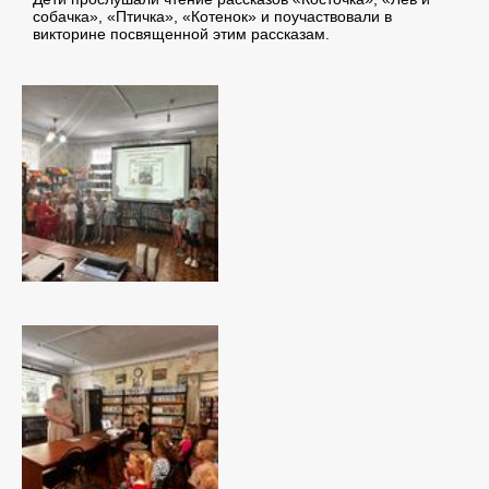
собачка», «Птичка», «Котенок» и поучаствовали в
викторине посвященной этим рассказам.