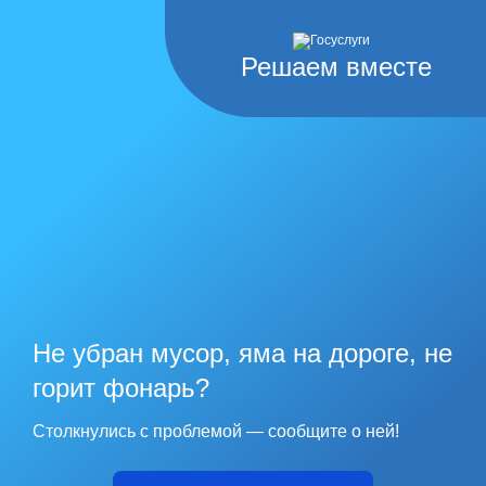
Решаем вместе
Не убран мусор, яма на дороге, не
горит фонарь?
Столкнулись с проблемой — сообщите о ней!