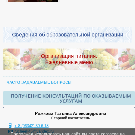
Сведения об образовательной организации
Организация питания.
Ежедневные меню
ЧАСТО ЗАДАВАЕМЫЕ ВОПРОСЫ
ПОЛУЧЕНИЕ КОНСУЛЬТАЦИЙ ПО ОКАЗЫВАЕМЫМ
УСЛУГАМ
Рожкова Татьяна Александровна
Старший воспитатель
+ 8 (96342) 39-6-18
rucheek45@yandex.ru
Продолжая использовать наш сайт, вы даете согласие на