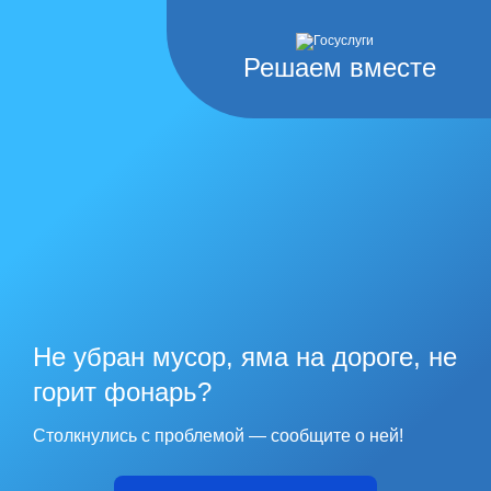
Решаем вместе
Не убран мусор, яма на дороге, не
горит фонарь?
Столкнулись с проблемой — сообщите о ней!