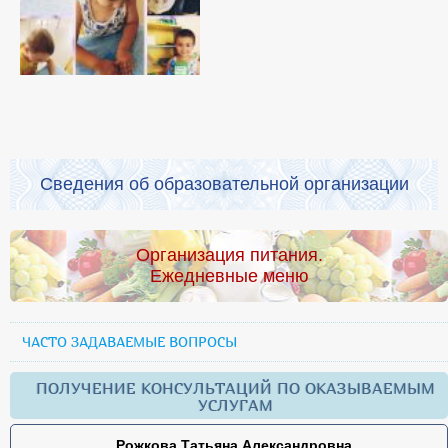
Сведения об образовательной организации
Организация питания.
Ежедневные меню
ЧАСТО ЗАДАВАЕМЫЕ ВОПРОСЫ
ПОЛУЧЕНИЕ КОНСУЛЬТАЦИЙ ПО ОКАЗЫВАЕМЫМ
УСЛУГАМ
Рожкова Татьяна Александровна