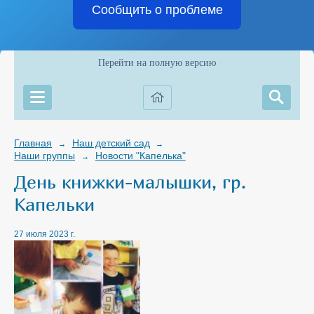
Сообщить о проблеме
Перейти на полную версию
Главная
Наш детский сад
→
→
Наши группы
Новости "Капелька"
→
День книжки-малышки, гр.
Капельки
27 июля 2023 г.