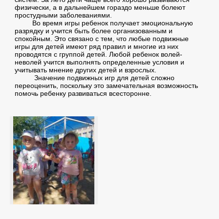
физически, а в дальнейшем гораздо меньше болеют
простудными заболеваниями.
Во время игры ребенок получает эмоциональную
разрядку и учится быть более организованным и
спокойным. Это связано с тем, что любые подвижные
игры для детей имеют ряд правил и многие из них
проводятся с группой детей. Любой ребенок волей-
неволей учится выполнять определенные условия и
учитывать мнение других детей и взрослых.
Значение подвижных игр для детей сложно
переоценить, поскольку это замечательная возможность
помочь ребенку развиваться всесторонне.