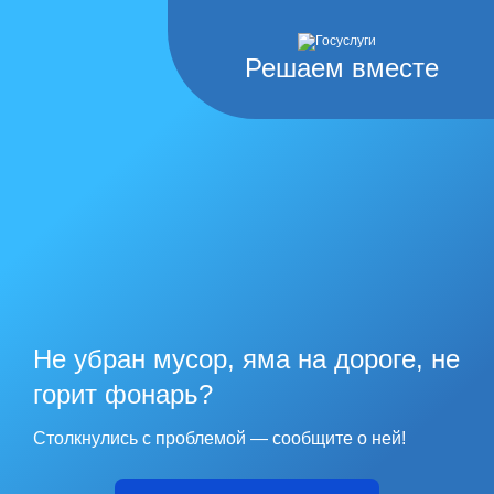
Решаем вместе
Не убран мусор, яма на дороге, не
горит фонарь?
Столкнулись с проблемой — сообщите о ней!