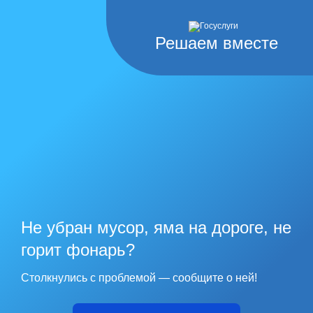
Решаем вместе
Не убран мусор, яма на дороге, не
горит фонарь?
Столкнулись с проблемой — сообщите о ней!