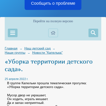
Сообщить о проблеме
Перейти на полную версию
Главная
Наш детский сад
→
→
Наши группы
Новости "Капелька"
→
«Уборка территории детского
сада».
25 апреля 2022 г.
В группе Капельки прошла тематическая прогулка:
«Уборка территории детского сада».
Мусор двор не украшает,
Он ходить, играть мешает.
Да и запах неприятный.