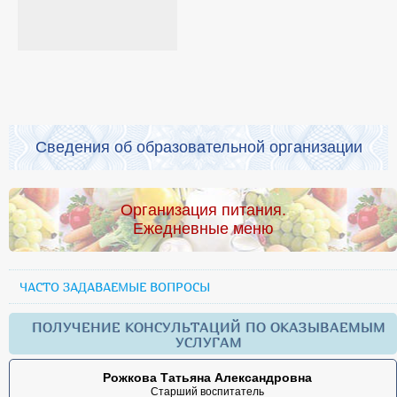
Сведения об образовательной организации
Организация питания.
Ежедневные меню
ЧАСТО ЗАДАВАЕМЫЕ ВОПРОСЫ
ПОЛУЧЕНИЕ КОНСУЛЬТАЦИЙ ПО ОКАЗЫВАЕМЫМ
УСЛУГАМ
Рожкова Татьяна Александровна
Старший воспитатель