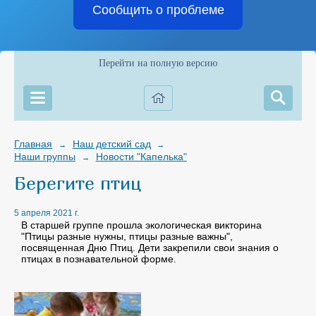
Сообщить о проблеме
Перейти на полную версию
Главная
Наш детский сад
→
→
Наши группы
Новости "Капелька"
→
Берегите птиц
5 апреля 2021 г.
В старшей группе прошла экологическая викторина
"Птицы разные нужны, птицы разные важны",
посвященная Дню Птиц. Дети закрепили свои знания о
птицах в познавательной форме.