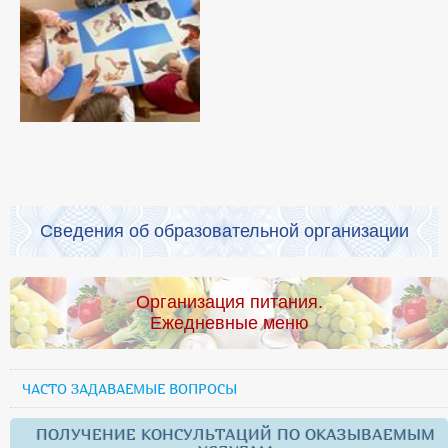
Сведения об образовательной организации
Организация питания.
Ежедневные меню
ЧАСТО ЗАДАВАЕМЫЕ ВОПРОСЫ
ПОЛУЧЕНИЕ КОНСУЛЬТАЦИЙ ПО ОКАЗЫВАЕМЫМ