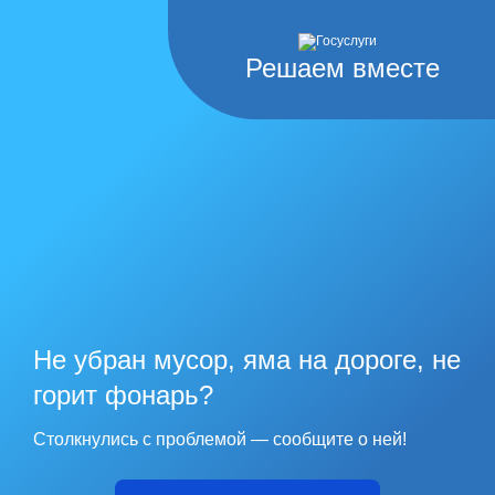
Решаем вместе
Не убран мусор, яма на дороге, не
горит фонарь?
Столкнулись с проблемой — сообщите о ней!