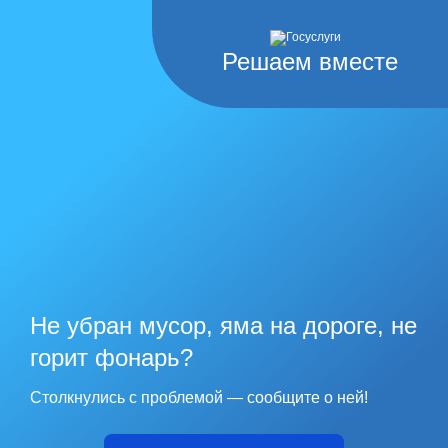
Решаем вместе
Не убран мусор, яма на дороге, не
горит фонарь?
Столкнулись с проблемой — сообщите о ней!