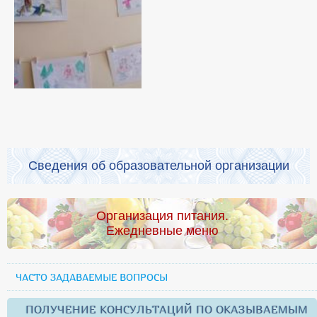
Сведения об образовательной организации
Организация питания.
Ежедневные меню
ЧАСТО ЗАДАВАЕМЫЕ ВОПРОСЫ
ПОЛУЧЕНИЕ КОНСУЛЬТАЦИЙ ПО ОКАЗЫВАЕМЫМ