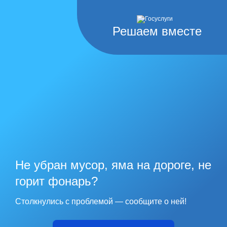
Решаем вместе
Не убран мусор, яма на дороге, не
горит фонарь?
Столкнулись с проблемой — сообщите о ней!