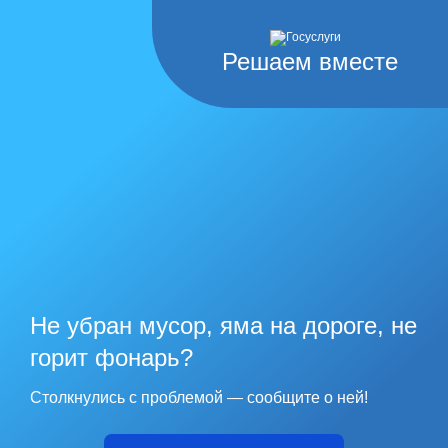
Решаем вместе
Не убран мусор, яма на дороге, не
горит фонарь?
Столкнулись с проблемой — сообщите о ней!