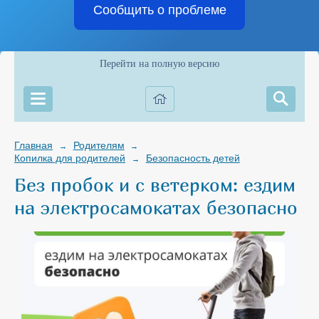
Сообщить о проблеме
Перейти на полную версию
Главная
Родителям
→
→
Копилка для родителей
Безопасность детей
→
Без пробок и с ветерком: ездим
на электросамокатах безопасно