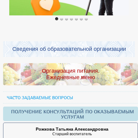
Сведения об образовательной организации
Организация питания.
Ежедневные меню
ЧАСТО ЗАДАВАЕМЫЕ ВОПРОСЫ
ПОЛУЧЕНИЕ КОНСУЛЬТАЦИЙ ПО ОКАЗЫВАЕМЫМ
УСЛУГАМ
Рожкова Татьяна Александровна
Старший воспитатель