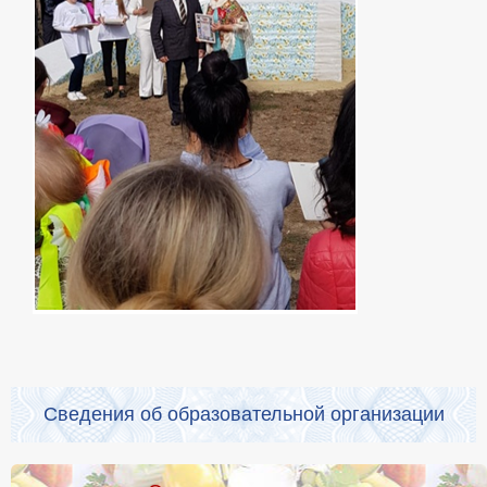
Сведения об образовательной организации