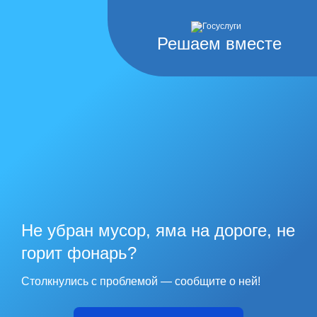
Решаем вместе
Не убран мусор, яма на дороге, не
горит фонарь?
Столкнулись с проблемой — сообщите о ней!