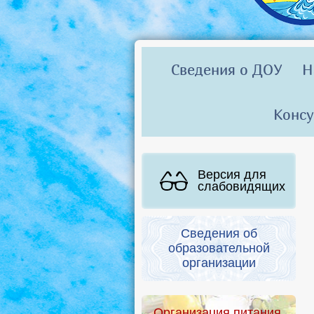
Сведения о ДОУ
Н
Консу
Версия для
слабовидящих
Сведения об
образовательной
организации
Организация питания.