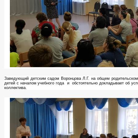
Заведующий детским садом Воронцова Л.Г. на общем родительском
детей с началом учебного года
и
обстоятельно докладывает об усп
коллектива.