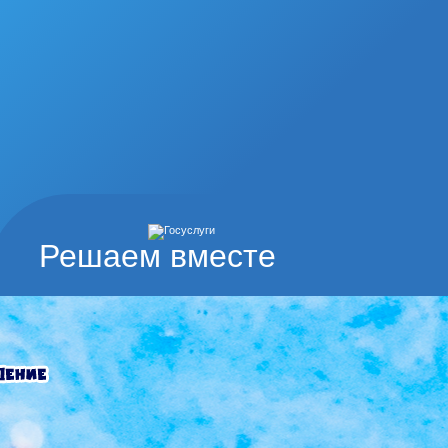
Решаем вместе