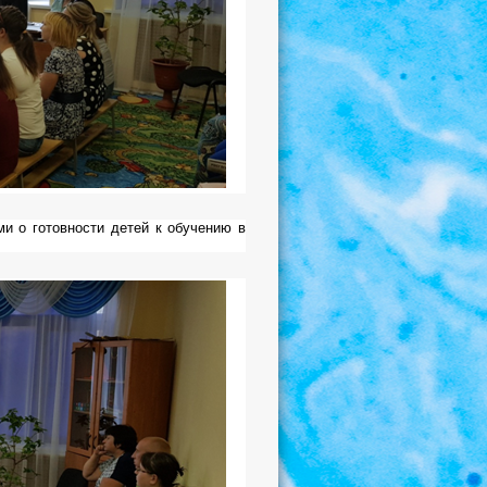
ми о готовности детей к обучению в