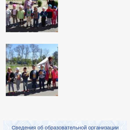
Сведения об образовательной организации