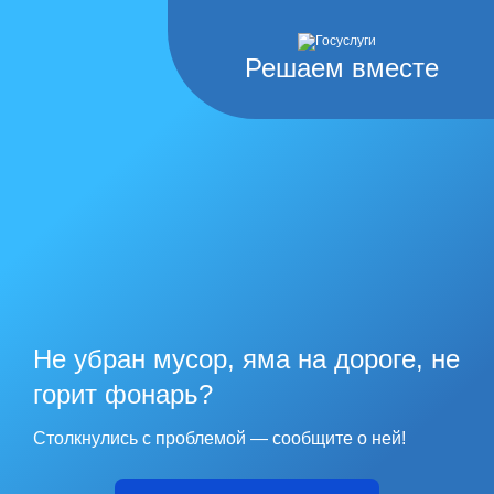
Решаем вместе
Не убран мусор, яма на дороге, не
горит фонарь?
Столкнулись с проблемой — сообщите о ней!