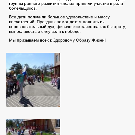
группы раннего развития «ясли» приняли участив в роли
болельщиков.
Все дети получили большое удовольствие и массу
впечатлений.
Праздник
помог детям поднять их
соревновательный дух, физические качества как быстроту,
выносливость и силу воли к победе.
Мы призываем всех к
Здоровому Образу Жизни
!