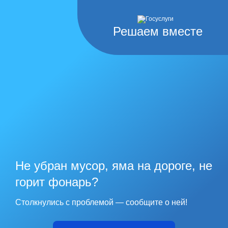
Решаем вместе
Не убран мусор, яма на дороге, не
горит фонарь?
Столкнулись с проблемой — сообщите о ней!