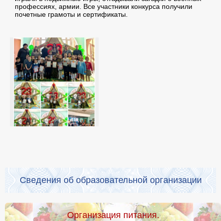
профессиях, армии. Все участники конкурса получили
почетные грамоты и сертификаты.
Сведения об образовательной организации
Организация питания.