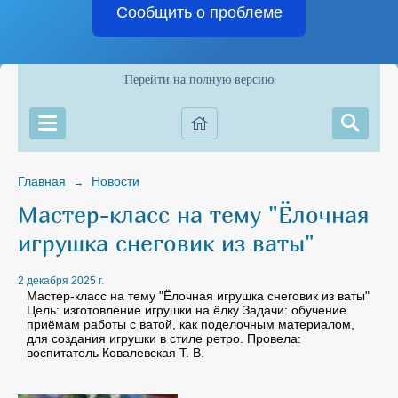
Сообщить о проблеме
Перейти на полную версию
Главная
Новости
→
Мастер-класс на тему "Ёлочная
игрушка снеговик из ваты"
2 декабря 2025 г.
Мастер-класс на тему "Ёлочная игрушка снеговик из ваты"
Цель: изготовление игрушки на ёлку Задачи: обучение
приёмам работы с ватой, как поделочным материалом,
для создания игрушки в стиле ретро. Провела:
воспитатель Ковалевская Т. В.