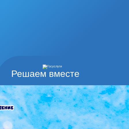
Решаем вместе