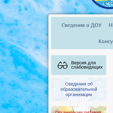
Сведения о ДОУ
Н
Консу
Версия для
слабовидящих
Сведения об
образовательной
организации
Организация питания.