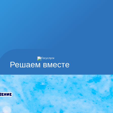
Решаем вместе