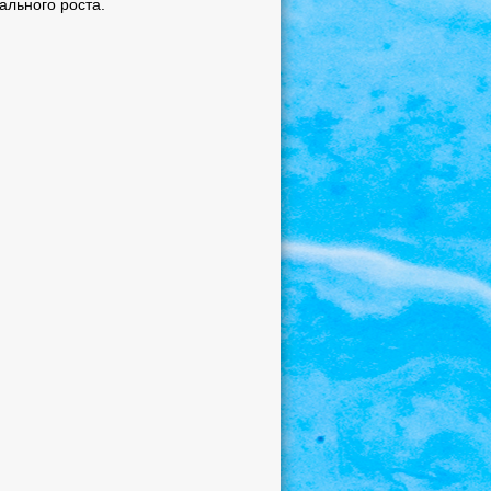
льного роста.