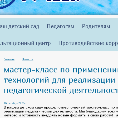
аш детский сад
Педагогам
Родителям
льтационный центр
Противодействие кор
Главная
→
Новости
мастер-класс по применени
технологий для реализации
педагогической деятельнос
16 октября 2025 г.
В нашем детском саду прошел суперполезный мастер-класс по 
реализации педагогической деятельности. Мы благодарим всех уч
интерес и готовность внедрять новые форматы в свою работу! Т