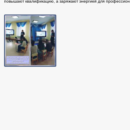
повышают квалификацию, а заряжают энергией для профессиона