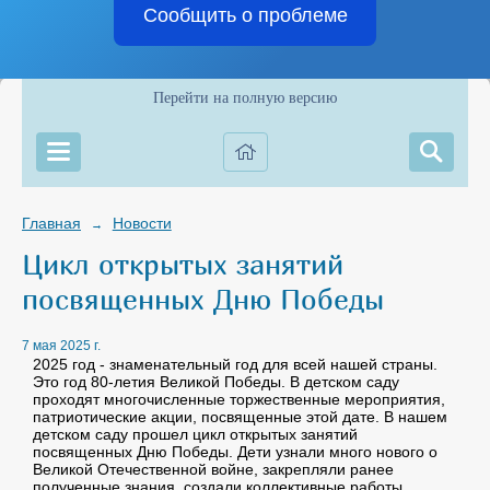
Сообщить о проблеме
Перейти на полную версию
Главная
Новости
→
Цикл открытых занятий
посвященных Дню Победы
7 мая 2025 г.
2025 год - знаменательный год для всей нашей страны.
Это год 80-летия Великой Победы. В детском саду
проходят многочисленные торжественные мероприятия,
патриотические акции, посвященные этой дате. В нашем
детском саду прошел цикл открытых занятий
посвященных Дню Победы. Дети узнали много нового о
Великой Отечественной войне, закрепляли ранее
полученные знания, создали коллективные работы,