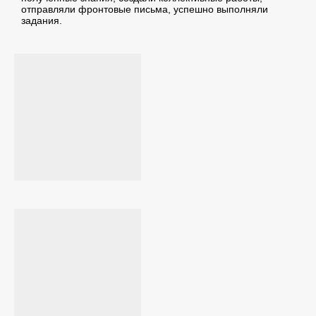
отправляли фронтовые письма, успешно выполняли
задания.