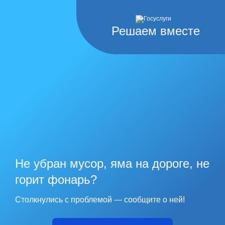
Решаем вместе
Не убран мусор, яма на дороге, не
горит фонарь?
Столкнулись с проблемой — сообщите о ней!