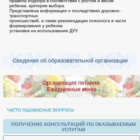
правила подбора в соответствии с ростом и весом
ребенка, критерии выбора.
Представлена информация о последствиях дорожно-
транспортных
происшествий, а также рекомендации психолога в части
формирования у ребенка
установок на использование ДУУ.
Сведения об образовательной организации
Организация питания.
Ежедневные меню
ЧАСТО ЗАДАВАЕМЫЕ ВОПРОСЫ
ПОЛУЧЕНИЕ КОНСУЛЬТАЦИЙ ПО ОКАЗЫВАЕМЫМ
УСЛУГАМ