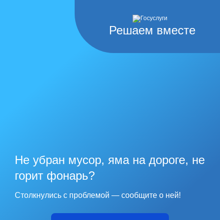
Решаем вместе
Не убран мусор, яма на дороге, не
горит фонарь?
Столкнулись с проблемой — сообщите о ней!