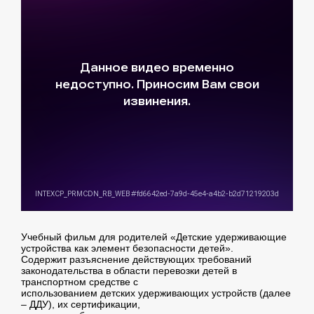
Учебный фильм для родителей «Детские удерживающие
устройства как элемент безопасности детей».
Содержит разъяснение действующих требований
законодательства в области перевозки детей в
транспортном средстве с
использованием детских удерживающих устройств (далее
– ДДУ), их сертификации,