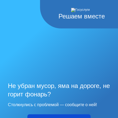
Решаем вместе
Не убран мусор, яма на дороге, не
горит фонарь?
Столкнулись с проблемой — сообщите о ней!