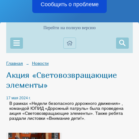
Сообщить о проблеме
Перейти на полную версию
Главная
Новости
→
Акция «Световозвращающие
элементы»
17 мая 2024 г.
В рамках «Недели безопасного дорожного движения» ,
командой ЮПИД «Дорожный патруль» была проведена
акция «Световозвращающие элементы». Также ребята
раздали листовки «Внимание дети!».