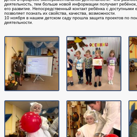
деятельность, тем больше новой информации получает ребёнок,
его развитие. Непосредственный контакт ребёнка с доступными
позволяет познать их свойства, качества, возможности.
10 ноября в нашем детском саду прошла защита проектов по по
деятельности.