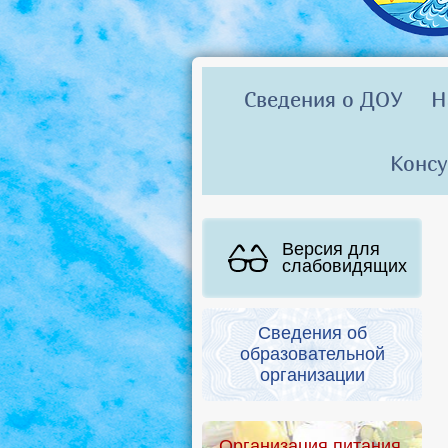
Сведения о ДОУ
Н
Консу
Версия для
слабовидящих
Сведения об
образовательной
организации
Организация питания.