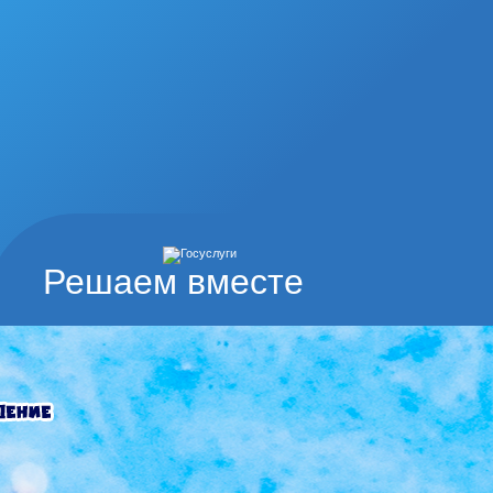
Решаем вместе