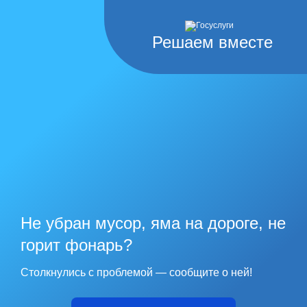
Решаем вместе
Не убран мусор, яма на дороге, не
горит фонарь?
Столкнулись с проблемой — сообщите о ней!