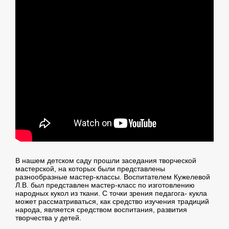
В нашем детском саду прошли заседания творческой
мастерской, на которых были представлены
разнообразные мастер-классы. Воспитателем Кужелевой
Л.В. был представлен мастер-класс по изготовлению
народных кукол из ткани. С точки зрения педагога- кукла
может рассматриваться, как средство изучения традиций
народа, является средством воспитания, развития
творчества у детей.