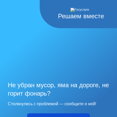
Решаем вместе
Не убран мусор, яма на дороге, не
горит фонарь?
Столкнулись с проблемой — сообщите о ней!