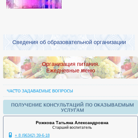
Сведения об образовательной организации
Организация питания.
Ежедневные меню
ЧАСТО ЗАДАВАЕМЫЕ ВОПРОСЫ
ПОЛУЧЕНИЕ КОНСУЛЬТАЦИЙ ПО ОКАЗЫВАЕМЫМ
УСЛУГАМ
Рожкова Татьяна Александровна
Старший воспитатель
+ 8 (96342) 39-6-18