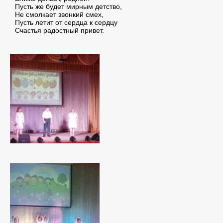
Пусть же будет мирным детство,
Не смолкает звонкий смех,
Пусть летит от сердца к сердцу
Счастья радостный привет.