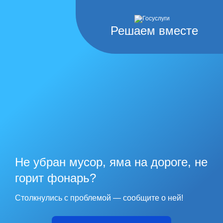
Решаем вместе
Не убран мусор, яма на дороге, не
горит фонарь?
Столкнулись с проблемой — сообщите о ней!