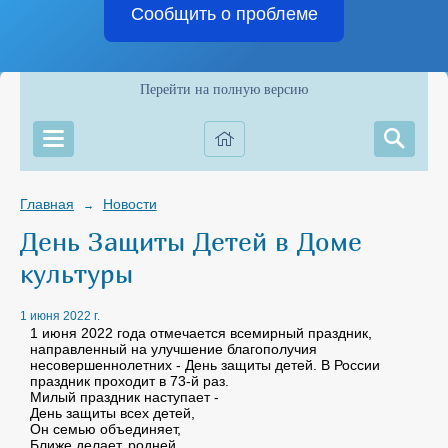
Сообщить о проблеме
Перейти на полную версию
Главная
Новости
→
День Защиты Детей в Доме
культуры
1 июня 2022 г.
1 июня 2022 года отмечается всемирный праздник,
направленный на улучшение благополучия
несовершеннолетних - День защиты детей. В России
праздник проходит в 73-й раз.
Милый праздник наступает -
День защиты всех детей,
Он семью объединяет,
Ближе делает, родней.