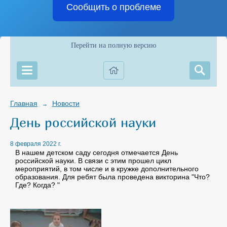
Сообщить о проблеме
Перейти на полную версию
Главная
Новости
→
День российской науки
8 февраля 2022 г.
В нашем детском саду сегодня отмечается День
российской науки. В связи с этим прошел цикл
мероприятий, в том числе и в кружке дополнительного
образования. Для ребят была проведена викторина "Что?
Где? Когда? "