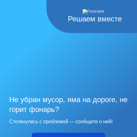
Решаем вместе
Не убран мусор, яма на дороге, не
горит фонарь?
Столкнулись с проблемой — сообщите о ней!