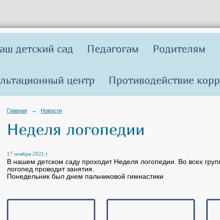
аш детский сад
Педагогам
Родителям
льтационный центр
Противодействие кор
Главная
→
Новости
Неделя логопедии
17 ноября 2021 г.
В нашем детском саду проходит Неделя логопедии. Во всех групп
логопед проводит занятия.
Понедельник был днем пальчиковой гимнастики