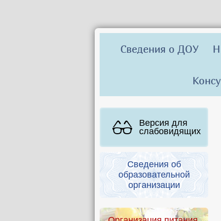
Сведения о ДОУ
Н
Консу
Версия для
слабовидящих
Сведения об
образовательной
организации
Организация питания.