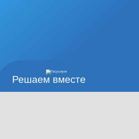
Решаем вместе