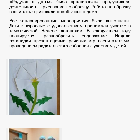
«Радуга» с детьми была организована продуктивная
деятельность – рисование по образцу. Ребята по образцу
воспитателя рисовали «необычные» дома.
Все запланированные мероприятия были выполнены.
Дети и взрослые с удовольствием принимали участие в
тематической Неделе логопедии. В следующем году
планируется разнообразить содержание Недели
логопедии презентациями речевых игр воспитателями,
проведением родительского собрания с участием детей.