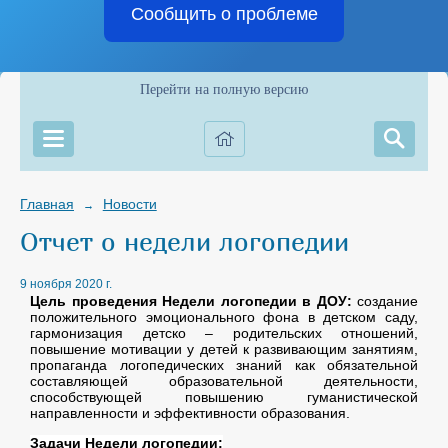
Сообщить о проблеме
Перейти на полную версию
Главная
Новости
→
Отчет о недели логопедии
9 ноября 2020 г.
Цель проведения Недели логопедии в ДОУ:
создание
положительного эмоционального фона в детском саду,
гармонизация детско – родительских отношений,
повышение мотивации у детей к развивающим занятиям,
пропаганда логопедических знаний как обязательной
составляющей образовательной деятельности,
способствующей повышению гуманистической
направленности и эффективности образования.
Задачи Недели логопедии: