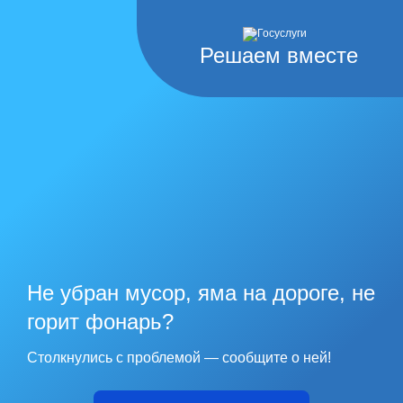
Решаем вместе
Не убран мусор, яма на дороге, не
горит фонарь?
Столкнулись с проблемой — сообщите о ней!