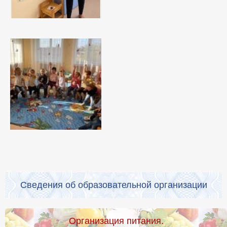
Сведения об образовательной организации
Организация питания.