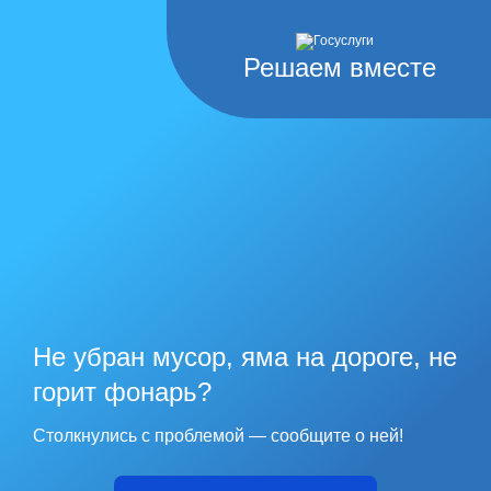
Решаем вместе
Не убран мусор, яма на дороге, не
горит фонарь?
Столкнулись с проблемой — сообщите о ней!