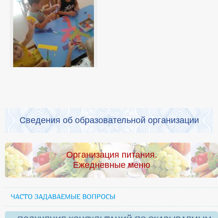
Сведения об образовательной организации
Организация питания.
Ежедневные меню
ЧАСТО ЗАДАВАЕМЫЕ ВОПРОСЫ