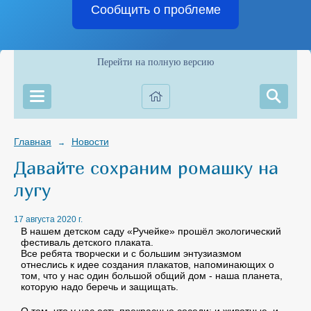
Сообщить о проблеме
Перейти на полную версию
Главная
Новости
→
Давайте сохраним ромашку на
лугу
17 августа 2020 г.
В нашем детском саду «Ручейке» прошёл экологический
фестиваль детского плаката.
Все ребята творчески и с большим энтузиазмом
отнеслись к идее создания плакатов, напоминающих о
том, что у нас один большой общий дом - наша планета,
которую надо беречь и защищать.